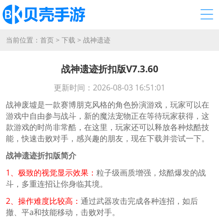
当前位置：
首页
>
下载
>
战神遗迹
战神遗迹折扣版V7.3.60
更新时间：2026-08-03 16:51:01
战神废墟是一款赛博朋克风格的角色扮演游戏，玩家可以在
游戏中自由参与战斗，新的魔法宠物正在等待玩家获得，这
款游戏的时尚非常酷，在这里，玩家还可以释放各种炫酷技
能，快速击败对手，感兴趣的朋友，现在下载并尝试一下。
战神遗迹折扣版简介
1、极致的视觉显示效果：
粒子级画质增强，炫酷爆发的战
斗，多重连招让你身临其境。
2、操作难度比较高：
通过武器攻击完成各种连招，如后
撤、平a和技能移动，击败对手。