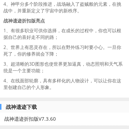
4、神甲分多个阶段推进，战场融入了盗贼般的元素，在挑
战中，并重新定义了宇宙中的新秩序。
战神遗迹折扣版亮点
1、有很多职业可供你选择，在成长的过程中，你也可以根
据自己的喜好走不同的路；
2、世界上有恶灵存在，所以在野外练习时要小心。一旦你
死了，你的修养就会下降；
3、超清晰的3D图形也使世界更加逼真，动态照明和天气系
统是一个主要功能；
4、在线面部轮廓，具有多样化的人物设计，可以让你在这
里创建自己的个人形象。
战神遗迹下载
战神遗迹折扣版V7.3.60