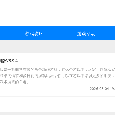
游戏攻略
游戏活动
V3.9.4
版是一款非常有趣的角色动作游戏，在这个游戏中，玩家可以体验
精彩的情节和多样化的游戏玩法，你可以在游戏中结识更多的朋友
武术游戏的乐趣。
2026-08-04 19